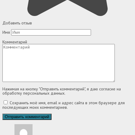
Добавить отзыв
Имя
Комментарий
Нажимая на кнопку "Отправить комментарий", я даю согласие на
обработку персональных данных.
Сохранить моё имя, email и адрес сайта в этом браузере для
последующих моих комментариев.