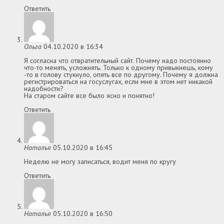
Ответить
Ольга
04.10.2020 в 16:34
Я согласна что отвратительный сайт. Почему надо постоянно
что-то менять, усложнять. Только к одному привыкнешь, кому
-то в голову стукнуло, опять все по другому. Почему я должна
регистрироваться на госуслугах, если мне в этом нет никакой
надобности?
На старом сайте все было ясно и понятно!
Ответить
Наталья
05.10.2020 в 16:45
Неделю не могу записаться, водит меня по кругу
Ответить
Наталья
05.10.2020 в 16:50