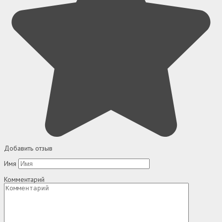
Добавить отзыв
Имя
Комментарий