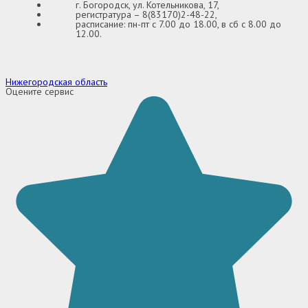
г. Богородск, ул. Котельникова, 17,
регистратура – 8(83170)2-48-22,
расписание: пн-пт с 7.00 до 18.00, в сб с 8.00 до
12.00.
Нижегородская область
Оцените сервис