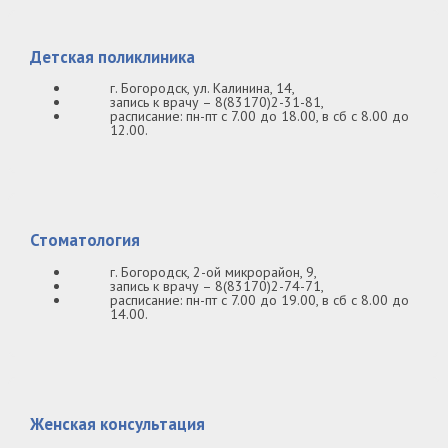
Детская поликлиника
г. Богородск, ул. Калинина, 14,
запись к врачу – 8(83170)2-31-81,
расписание: пн-пт с 7.00 до 18.00, в сб с 8.00 до
12.00.
Стоматология
г. Богородск, 2-ой микрорайон, 9,
запись к врачу – 8(83170)2-74-71,
расписание: пн-пт с 7.00 до 19.00, в сб с 8.00 до
14.00.
Женская консультация