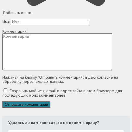
Добавить отзыв
Имя
Комментарий
Нажимая на кнопку "Отправить комментарий", я даю согласие на
обработку персональных данных.
Сохранить моё имя, email и адрес сайта в этом браузере для
последующих моих комментариев.
Удалось ли вам записаться на прием к врачу?