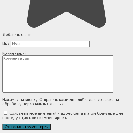
Добавить отзыв
Имя
Комментарий
Нажимая на кнопку "Отправить комментарий", я даю согласие на
обработку персональных данных.
Сохранить моё имя, email и адрес сайта в этом браузере для
последующих моих комментариев.