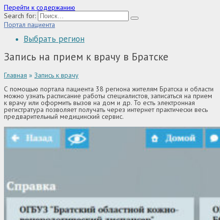
Перейти к содержанию
Search for:
Портал пациента
Выбрать регион
Запись на прием к врачу в Братске
Главная
»
Запись к врачу
С помощью портала пациента 38 региона жителям Братска и области
можно узнать расписание работы специалистов, записаться на прием
к врачу или оформить вызов на дом и др. То есть электронная
регистратура позволяет получать через интернет практически весь
предварительный медицинский сервис.