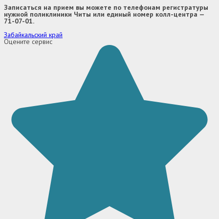
Записаться на прием вы можете по телефонам регистратуры
нужной поликлиники Читы или единый номер колл-центра —
71-07-01.
Забайкальский край
Оцените сервис