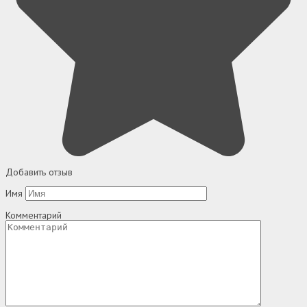
Добавить отзыв
Имя
Комментарий