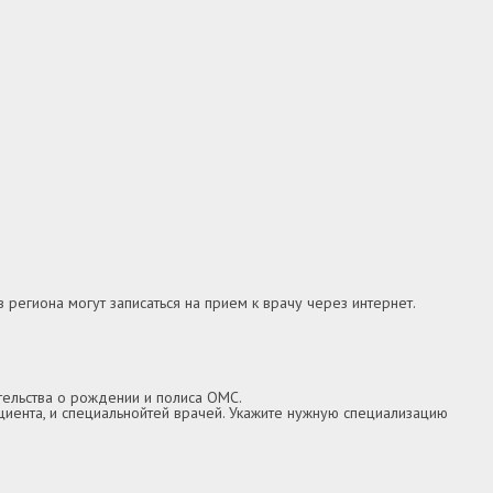
 региона могут записаться на прием к врачу через интернет.
тельства о рождении и полиса ОМС.
ациента, и специальнойтей врачей. Укажите нужную специализацию