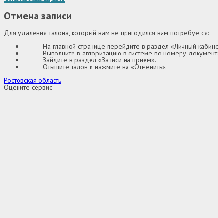
Отмена записи
Для удаления талона, который вам не пригодился вам потребуется:
На главной странице перейдите в раздел «Личный кабине
Выполните в авторизацию в системе по номеру документа
Зайдите в раздел «Записи на прием».
Отыщите талон и нажмите на «Отменить».
Ростовская область
Оцените сервис