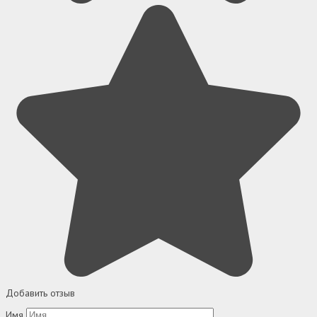
Добавить отзыв
Имя