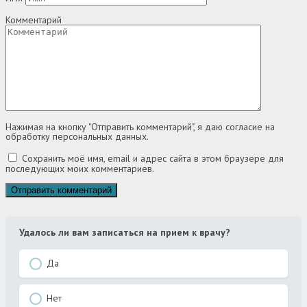
Комментарий
Нажимая на кнопку "Отправить комментарий", я даю согласие на
обработку персональных данных.
Сохранить моё имя, email и адрес сайта в этом браузере для
последующих моих комментариев.
Удалось ли вам записаться на прием к врачу?
Да
Нет