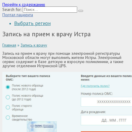
Перейти к содержанию
Search for:
Портал пациента
Выбрать регион
Запись на прием к врачу Истра
Главная
»
Запись к врачу
Запись на прием к врачу при помощи электронной регистратуры
Московской области могут выполнить жители Истры. Электронный
сервис содержит в базе детскую и взрослую поликлиники, а также
другие отделения Истринской ЦРБ.