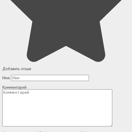
Добавить отзыв
Имя
Комментарий