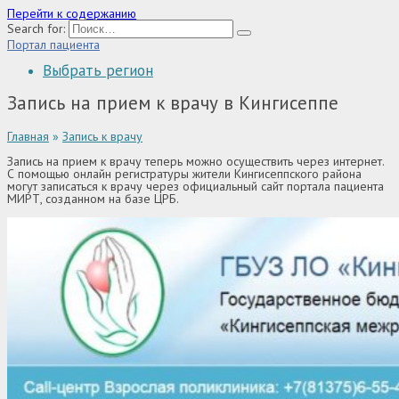
Перейти к содержанию
Search for:
Портал пациента
Выбрать регион
Запись на прием к врачу в Кингисеппе
Главная
»
Запись к врачу
Запись на прием к врачу теперь можно осуществить через интернет.
С помощью онлайн регистратуры жители Кингисеппского района
могут записаться к врачу через официальный сайт портала пациента
МИРТ, созданном на базе ЦРБ.