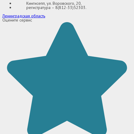
Кингисепп, ул. Воровского, 20,
регистратура – 8(812-33)52303.
Ленинградская область
Оцените сервис