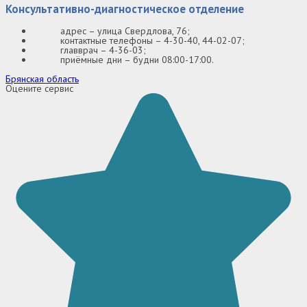
Консультативно-диагностическое отделение
адрес – улица Свердлова, 76;
контактные телефоны – 4-30-40, 44-02-07;
главврач – 4-36-03;
приёмные дни – будни 08:00-17:00.
Брянская область
Оцените сервис