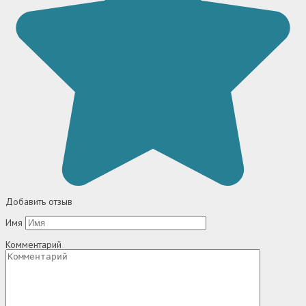
Добавить отзыв
Имя
Комментарий