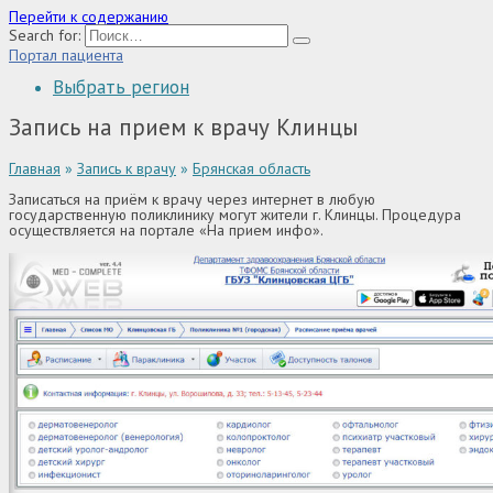
Перейти к содержанию
Search for:
Портал пациента
Выбрать регион
Запись на прием к врачу Клинцы
Главная
»
Запись к врачу
»
Брянская область
Записаться на приём к врачу через интернет в любую
государственную поликлинику могут жители г. Клинцы. Процедура
осуществляется на портале «На прием инфо».