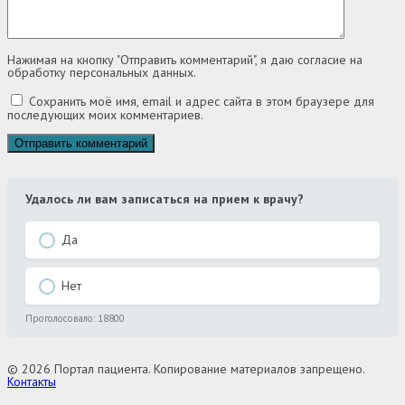
Нажимая на кнопку "Отправить комментарий", я даю согласие на
обработку персональных данных.
Сохранить моё имя, email и адрес сайта в этом браузере для
последующих моих комментариев.
Удалось ли вам записаться на прием к врачу?
Да
Нет
Проголосовало:
18800
© 2026 Портал пациента. Копирование материалов запрещено.
Контакты
Выбор региона