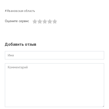
Ивановская область
Оцените сервис
Добавить отзыв
Имя
Комментарий