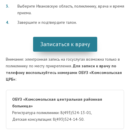
Выберите Ивановскую область, поликлинику, врача и время
приема.
Завершите и подтвердите талон.
Записаться к врачу
Внимание: электронная запись на госуслугах возможна только в
поликлинику по месту прикрепления.
Для записи к врачу по
телефону воспользуйтесь номерами ОБУЗ «Комсомольская
ЦРБ»:
ОБУЗ «Комсомольская центральная районная
больница»
Регистратура поликлиники: 8(493)524-13-01,
Детская консультация: 8(493)524-14-50.