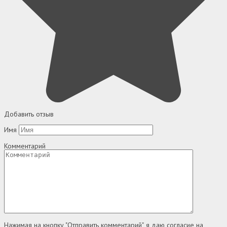
Добавить отзыв
Имя
Комментарий
Нажимая на кнопку "Отправить комментарий", я даю согласие на