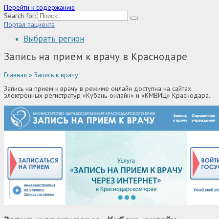
Перейти к содержанию
Search for:
Портал пациента
Выбрать регион
Запись на прием к врачу в Краснодаре
Главная
»
Запись к врачу
Запись на прием к врачу в режиме онлайн доступна на сайтах
электронных регистратур «Кубань-онлайн» и «КМВИЦ» Краснодара.