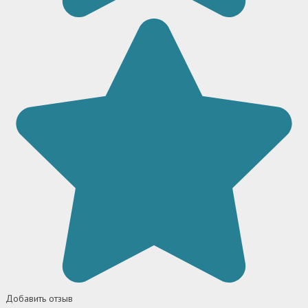
Добавить отзыв