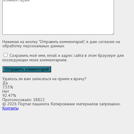
Нажимая на кнопку "Отправить комментарий", я даю согласие на
обработку персональных данных.
Сохранить моё имя, email и адрес сайта в этом браузере для
последующих моих комментариев.
Удалось ли вам записаться на прием к врачу?
Да
7.53%
Нет
92.47%
Проголосовало:
18822
© 2026 Портал пациента. Копирование материалов запрещено.
Контакты
Выбор региона
Адыгея
Алтай