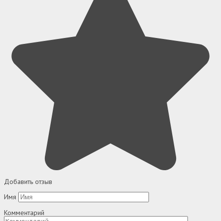
Добавить отзыв
Имя
Комментарий