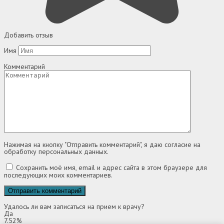
Добавить отзыв
Имя
Комментарий
Нажимая на кнопку "Отправить комментарий", я даю согласие на
обработку персональных данных.
Сохранить моё имя, email и адрес сайта в этом браузере для
последующих моих комментариев.
Удалось ли вам записаться на прием к врачу?
Да
7.52%