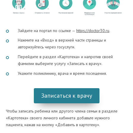
Зайдите на портал по ссылке —
https://doctor30.ru
.
Нажмите на «Вход» в верхней части страницы и
авторизуйтесь через госуслуги.
Перейдите в раздел «Картотека» и напротив своей
фамилии выберите услугу «Записать к врачу».
Укажите поликлинику, врача и время посещения.
Записаться к врачу
Чтобы записать ребенка или другого члена семьи в разделе
«Картотека» своего личного кабинета добавьте нужного
пациента, нажав на кнопку «Добавить в картотеку».