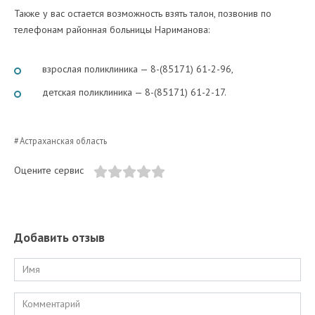
Также у вас остается возможность взять талон, позвонив по
телефонам
районная больницы Нариманова:
взрослая поликлиника — 8-(85171) 61-2-96,
детская поликлиника — 8-(85171) 61-2-17.
Астраханская область
Оцените сервис
Добавить отзыв
Имя
Комментарий