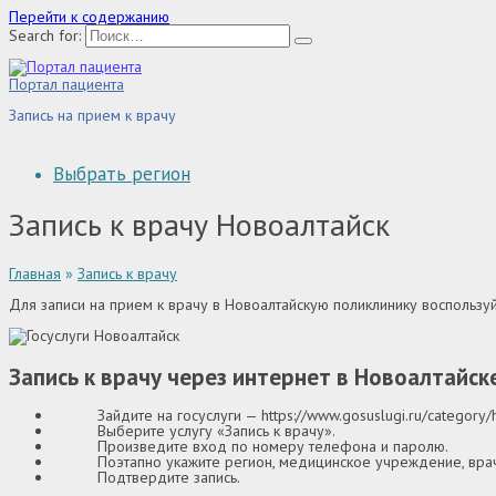
Перейти к содержанию
Search for:
Портал пациента
Запись на прием к врачу
Выбрать регион
Запись к врачу Новоалтайск
Главная
»
Запись к врачу
Для записи на прием к врачу в Новоалтайскую поликлинику воспользу
Запись к врачу через интернет в Новоалтайск
Зайдите на госуслуги —
https://www.gosuslugi.ru/category/
Выберите услугу «Запись к врачу».
Произведите вход по номеру телефона и паролю.
Поэтапно укажите регион, медицинское учреждение, вра
Подтвердите запись.