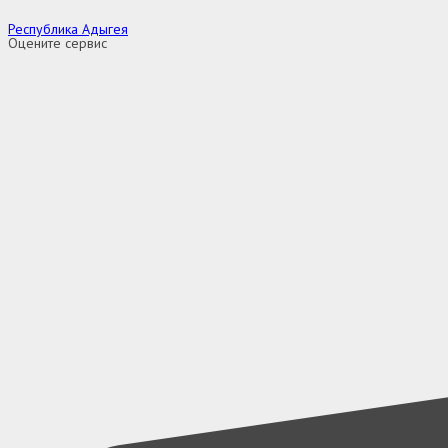
Республика Адыгея
Оцените сервис