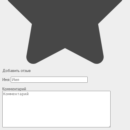
Добавить отзыв
Имя
Комментарий