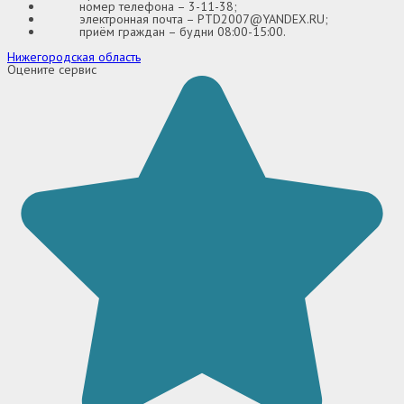
номер телефона – 3-11-38;
электронная почта – PTD2007@YANDEX.RU;
приём граждан – будни 08:00-15:00.
Нижегородская область
Оцените сервис