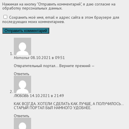
Нажимая на кнопку "Отправить комментарий", я даю согласие на
обработку персональных данных.
Сохранить моё имя, email и адрес сайта в этом браузере для
последующих моих комментариев.
Наталья
08.10.2021 в 09:51
Отвратительный портал… Верните прежний —
Ответить
ЛЮБОВЬ
14.10.2021 в 21:49
КАК ВСЕГДА. ХОТЕЛИ СДЕЛАТЬ КАК ЛУЧШЕ, А ПОЛУЧИЛОСЬ…
СТАРЫЙ ПОРТАЛ БЫЛ НАМНОГО УДОБНЕЕ.
Ответить