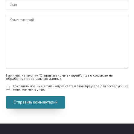
Имя
Комментарий
Нажимая на кнопку "Отправить комментарий", я даю согласие на
обработку персональных данных.
Сохранить моё имя, email и адрес сайта в этом браузере для последующих
моих комментариев.