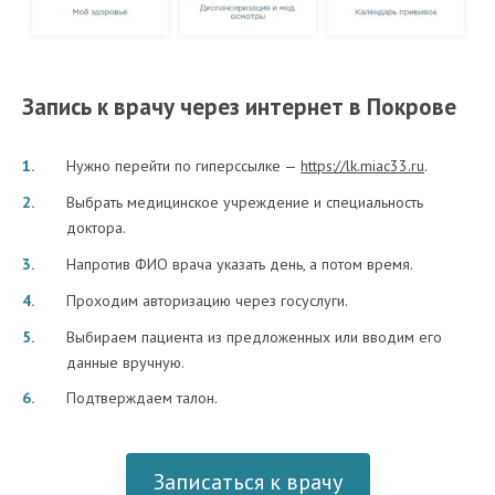
Запись к врачу через интернет в Покрове
Нужно перейти по гиперссылке —
https://lk.miac33.ru
.
Выбрать медицинское учреждение и специальность
доктора.
Напротив ФИО врача указать день, а потом время.
Проходим авторизацию через госуслуги.
Выбираем пациента из предложенных или вводим его
данные вручную.
Подтверждаем талон.
Записаться к врачу