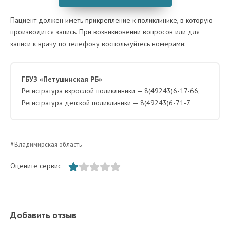
Пациент должен иметь прикрепление к поликлинике, в которую
производится запись. При возникновении вопросов или для
записи к врачу по телефону воспользуйтесь номерами:
ГБУЗ «Петушинская РБ»
Регистратура взрослой поликлиники — 8(49243)6-17-66,
Регистратура детской поликлиники — 8(49243)6-71-7.
Владимирская область
Оцените сервис
Добавить отзыв