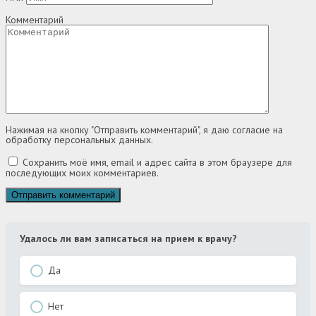
Комментарий
Нажимая на кнопку "Отправить комментарий", я даю согласие на
обработку персональных данных.
Сохранить моё имя, email и адрес сайта в этом браузере для
последующих моих комментариев.
Удалось ли вам записаться на прием к врачу?
Да
Нет