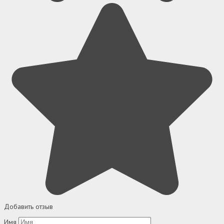
Добавить отзыв
Имя