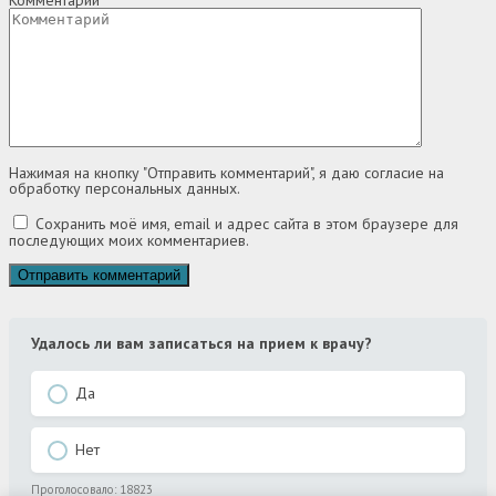
Комментарий
Нажимая на кнопку "Отправить комментарий", я даю согласие на
обработку персональных данных.
Сохранить моё имя, email и адрес сайта в этом браузере для
последующих моих комментариев.
Удалось ли вам записаться на прием к врачу?
Да
Нет
Проголосовало:
18823