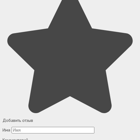
Добавить отзыв
Имя