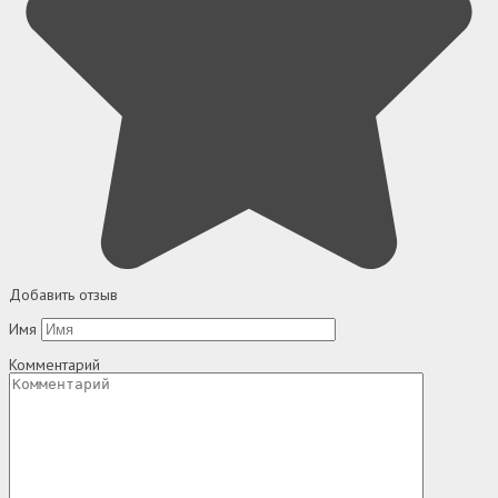
Добавить отзыв
Имя
Комментарий