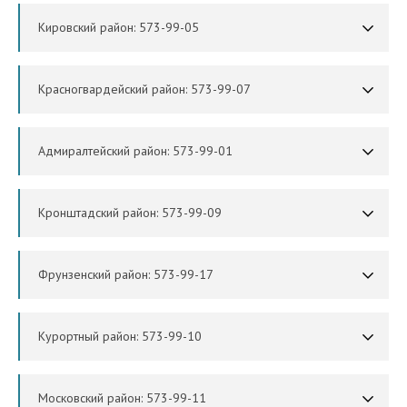
Кировский район: 573-99-05
Красногвардейский район: 573-99-07
Адмиралтейский район: 573-99-01
Кронштадский район: 573-99-09
Фрунзенский район: 573-99-17
Курортный район: 573-99-10
Московский район: 573-99-11