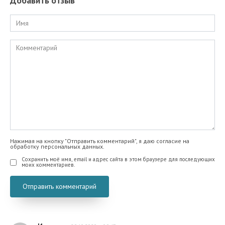
Добавить отзыв
Имя
Комментарий
Нажимая на кнопку "Отправить комментарий", я даю согласие на
обработку персональных данных.
Сохранить моё имя, email и адрес сайта в этом браузере для последующих
моих комментариев.