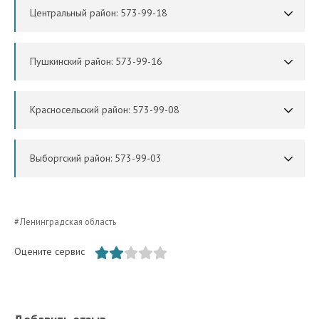
Центральный район: 573-99-18
Пушкинский район: 573-99-16
Красносельский район: 573-99-08
Выборгский район: 573-99-03
Ленинградская область
Оцените сервис