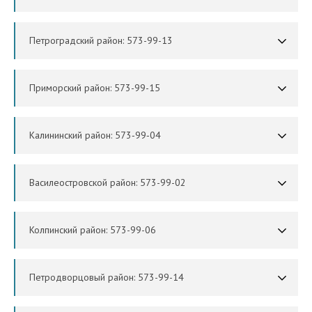
Петроградский район: 573-99-13
Приморский район: 573-99-15
Калининский район: 573‑99‑04
Василеостровской район: 573-99-02
Колпинский район: 573-99-06
Петродворцовый район: 573-99-14