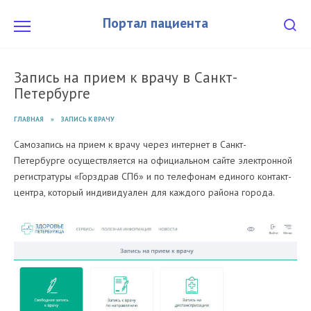
Перейти
к
Портал пациента
содержанию
Запись на прием к врачу в Санкт-
Петербурге
ГЛАВНАЯ
»
ЗАПИСЬ К ВРАЧУ
Самозапись на прием к врачу через интернет в Санкт-
Петербурге осуществляется на официальном сайте электронной
регистратуры «Горздрав СПб» и по телефонам единого контакт-
центра, который индивидуален для каждого района города.