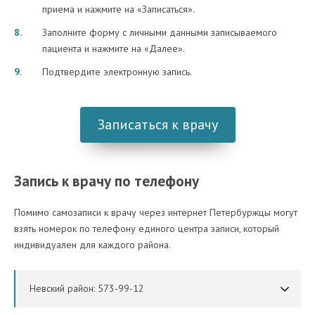
приема и нажмите на «Записаться».
Заполните форму с личными данными записываемого
пациента и нажмите на «Далее».
Подтвердите электронную запись.
Записаться к врачу
Запись к врачу по телефону
Помимо самозаписи к врачу через интернет Петербуржцы могут
взять номерок по телефону единого центра записи, который
индивидуален для каждого района.
Невский район: 573-99-12