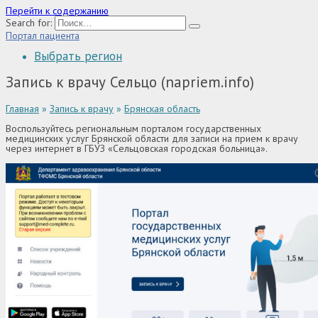
Перейти к содержанию
Search for:
Портал пациента
Выбрать регион
Запись к врачу Сельцо (napriem.info)
Главная
»
Запись к врачу
»
Брянская область
Воспользуйтесь региональным порталом государственных
медицинских услуг Брянской области для записи на прием к врачу
через интернет в ГБУЗ «Сельцовская городская больница».