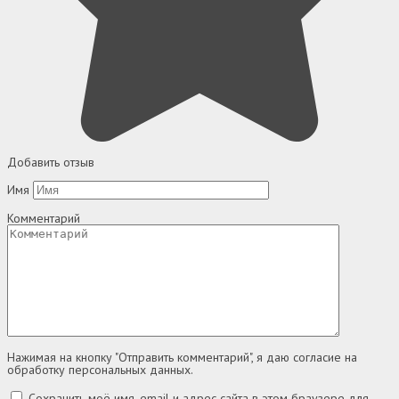
Добавить отзыв
Имя
Комментарий
Нажимая на кнопку "Отправить комментарий", я даю согласие на
обработку персональных данных.
Сохранить моё имя, email и адрес сайта в этом браузере для