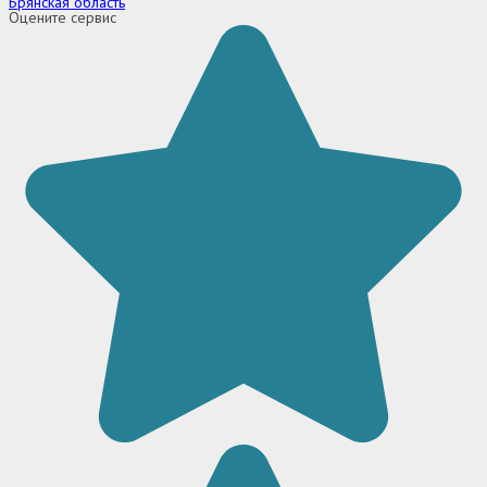
Брянская область
Оцените сервис