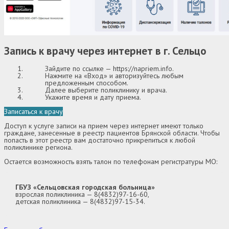
Запись к врачу через интернет в г. Сельцо
Зайдите по ссылке —
https://napriem.info
.
Нажмите на «Вход» и авторизуйтесь любым
предложенным способом.
Далее выберите поликлинику и врача.
Укажите время и дату приема.
Записаться к врачу
Доступ к услуге записи на прием через интернет имеют только
граждане, занесенные в реестр пациентов Брянской области. Чтобы
попасть в этот реестр вам достаточно прикрепиться к любой
поликлинике региона.
Остается возможность взять талон по телефонам регистратуры МО:
ГБУЗ «Сельцовская городская больница»
взрослая поликлиника — 8(4832)97-16-60,
детская поликлиника — 8(4832)97-15-34.