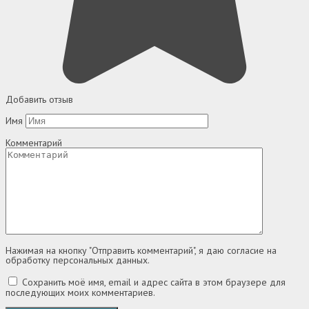
Добавить отзыв
Имя
Комментарий
Нажимая на кнопку "Отправить комментарий", я даю согласие на
обработку персональных данных.
Сохранить моё имя, email и адрес сайта в этом браузере для
последующих моих комментариев.