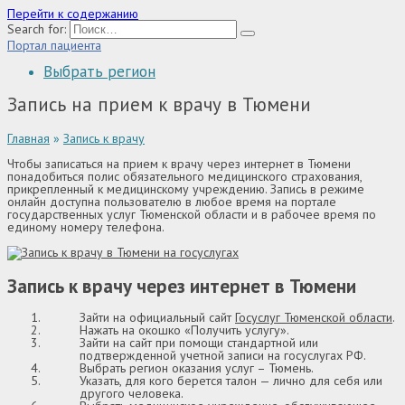
Перейти к содержанию
Search for:
Портал пациента
Выбрать регион
Запись на прием к врачу в Тюмени
Главная
»
Запись к врачу
Чтобы записаться на прием к врачу через интернет в Тюмени
понадобиться полис обязательного медицинского страхования,
прикрепленный к медицинскому учреждению. Запись в режиме
онлайн доступна пользователю в любое время на портале
государственных услуг Тюменской области и в рабочее время по
единому номеру телефона.
Запись к врачу через интернет в Тюмени
Зайти на официальный сайт
Госуслуг Тюменской области
.
Нажать на окошко «Получить услугу».
Зайти на сайт при помощи стандартной или
подтвержденной учетной записи на госуслугах РФ.
Выбрать регион оказания услуг – Тюмень.
Указать, для кого берется талон — лично для себя или
другого человека.