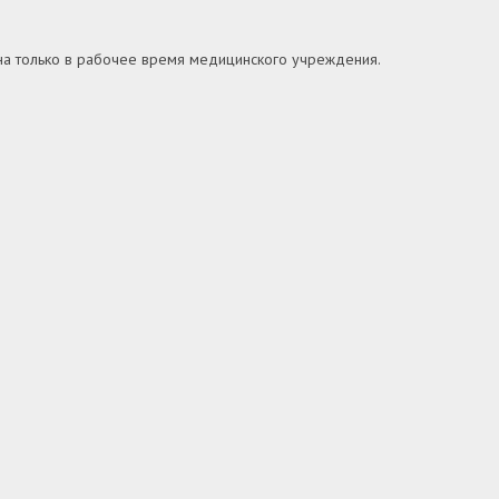
упна только в рабочее время медицинского учреждения.