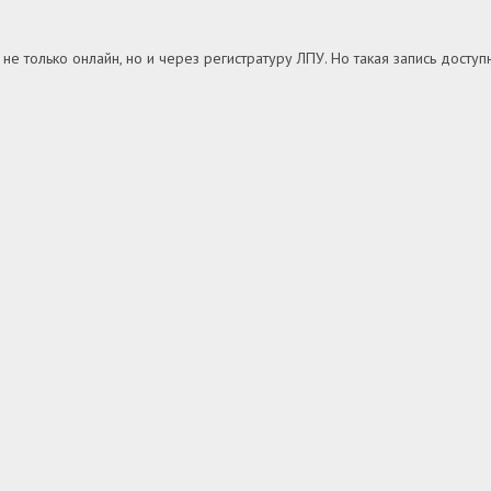
о не только онлайн, но и через регистратуру ЛПУ. Но такая запись дост