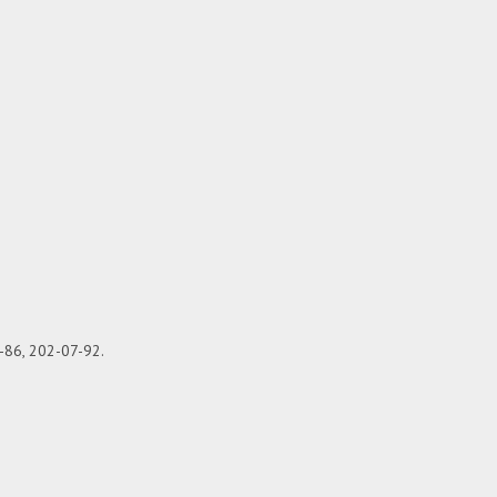
-86, 202-07-92.