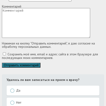
Комментарий
Нажимая на кнопку "Отправить комментарий", я даю согласие на
обработку персональных данных.
Сохранить моё имя, email и адрес сайта в этом браузере для
последующих моих комментариев.
Удалось ли вам записаться на прием к врачу?
Да
Нет