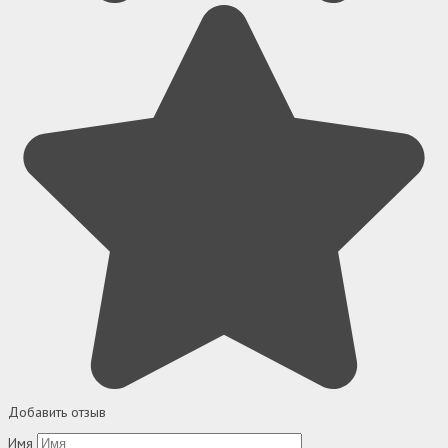
Добавить отзыв
Имя