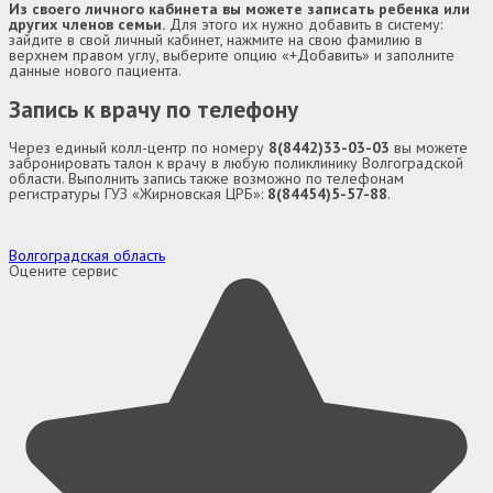
Из своего личного кабинета вы можете записать ребенка или
других членов семьи.
Для этого их нужно добавить в систему:
зайдите в свой личный кабинет, нажмите на свою фамилию в
верхнем правом углу, выберите опцию «+Добавить» и заполните
данные нового пациента.
Запись к врачу по телефону
Через единый колл-центр по номеру
8(8442)33-03-03
вы можете
забронировать талон к врачу в любую поликлинику Волгоградской
области. Выполнить запись также возможно по телефонам
регистратуры ГУЗ «Жирновская ЦРБ»:
8(84454)5-57-88
.
Волгоградская область
Оцените сервис